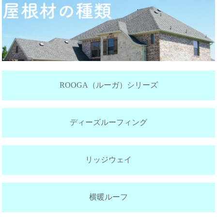
ROOGA（ルーガ）シリーズ
ディーズルーフィング
リッジウェイ
横暖ルーフ